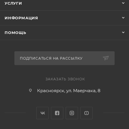
УСЛУГИ
ИНФОРМАЦИЯ
ПОМОЩЬ
ПОДПИСАТЬСЯ НА РАССЫЛКУ
ЗАКАЗАТЬ ЗВОНОК
Красноярск, ул. Маерчака, 8