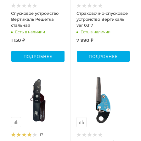
Спусковое устройство
Страховочно-спусковое
Вертикаль Решетка
устройство Вертикаль
стальная
ver 0317
Есть в наличии
Есть в наличии
1 150 ₽
7 990 ₽
ПОДРОБНЕЕ
ПОДРОБНЕЕ
17