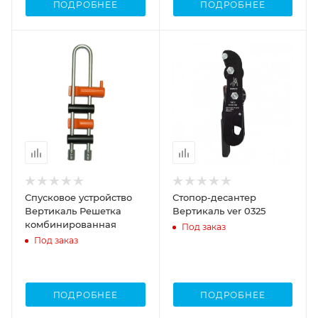
ПОДРОБНЕЕ
ПОДРОБНЕЕ
Спусковое устройство
Стопор-десантер
Вертикаль Решетка
Вертикаль ver 0325
комбинированная
Под заказ
Под заказ
ПОДРОБНЕЕ
ПОДРОБНЕЕ