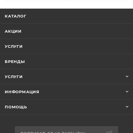
КАТАЛОГ
АКЦИИ
УСЛУГИ
БРЕНДЫ
УСЛУГИ
ИНФОРМАЦИЯ
ПОМОЩЬ