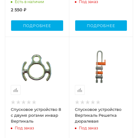
Есть в наличии
Под заказ
2 550 ₽
ПОДРОБНЕЕ
ПОДРОБНЕЕ
Спусковое устройство 8
Спусковое устройство
с двумя рогами инвар
Вертикаль Решетка
Вертикаль
дюралевая
Под заказ
Под заказ