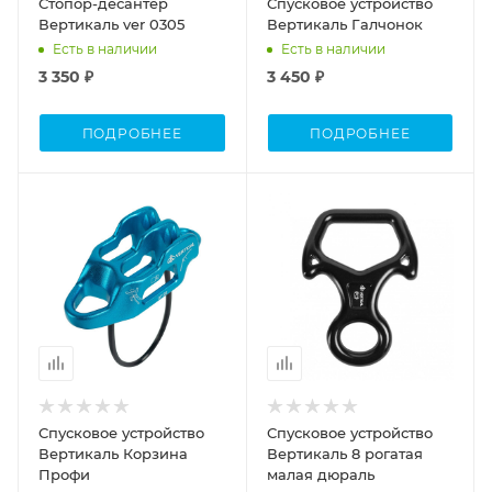
Стопор-десантер
Спусковое устройство
Вертикаль ver 0305
Вертикаль Галчонок
Есть в наличии
Есть в наличии
3 350 ₽
3 450 ₽
ПОДРОБНЕЕ
ПОДРОБНЕЕ
Спусковое устройство
Спусковое устройство
Вертикаль Корзина
Вертикаль 8 рогатая
Профи
малая дюраль