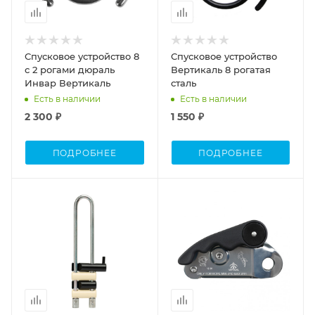
Спусковое устройство 8
Спусковое устройство
с 2 рогами дюраль
Вертикаль 8 рогатая
Инвар Вертикаль
сталь
Есть в наличии
Есть в наличии
2 300 ₽
1 550 ₽
ПОДРОБНЕЕ
ПОДРОБНЕЕ