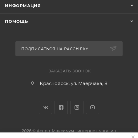
ИНФОРМАЦИЯ
ПОМОЩЬ
ПОДПИСАТЬСЯ НА РАССЫЛКУ
ЗАКАЗАТЬ ЗВОНОК
Красноярск, ул. Маерчака, 8
2026 © Аспро: Максимум - интернет-магазин