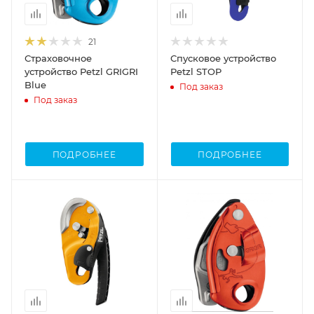
21
Страховочное
Спусковое устройство
устройство Petzl GRIGRI
Petzl STOP
Blue
Под заказ
Под заказ
ПОДРОБНЕЕ
ПОДРОБНЕЕ