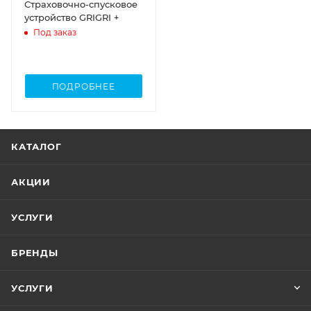
Страховочно-спусковое
устройство GRIGRI +
Под заказ
ПОДРОБНЕЕ
КАТАЛОГ
АКЦИИ
УСЛУГИ
БРЕНДЫ
УСЛУГИ