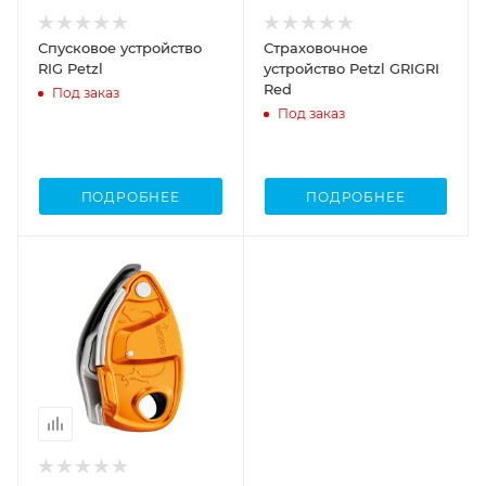
Спусковое устройство
Страховочное
RIG Petzl
устройство Petzl GRIGRI
Red
Под заказ
Под заказ
ПОДРОБНЕЕ
ПОДРОБНЕЕ