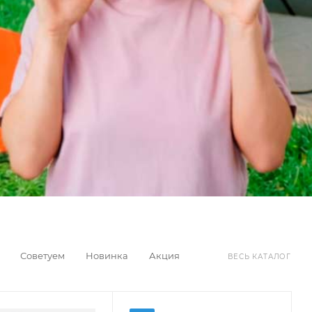
Советуем
Новинка
Акция
ВЕСЬ КАТАЛОГ