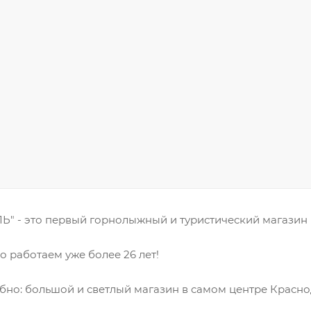
" - это первый горнолыжный и туристический магазин 
 работаем уже более 26 лет!
бно: большой и светлый магазин в самом центре Красно