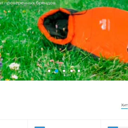
от проверенных брендов.
Хит