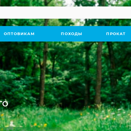
ОПТОВИКАМ
ПОХОДЫ
ПРОКАТ
го