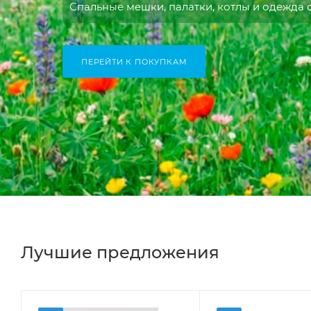
Спальные мешки, палатки, котлы и одежда 
ПЕРЕЙТИ К ПОКУПКАМ
Лучшие предложения