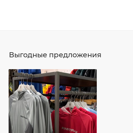
Выгодные предложения