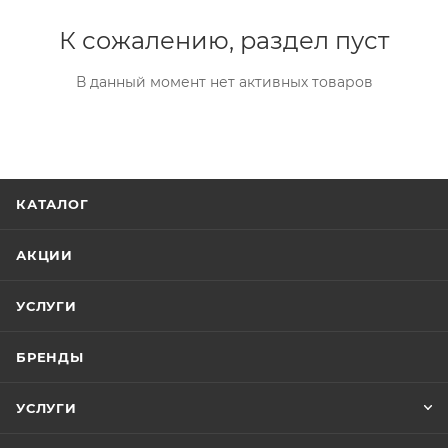
К сожалению, раздел пуст
В данный момент нет активных товаров
КАТАЛОГ
АКЦИИ
УСЛУГИ
БРЕНДЫ
УСЛУГИ