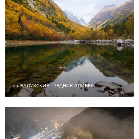
оз. БАДУКСКИЕ - ЛЕДНИК АЛИБЕК