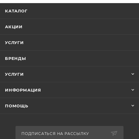
КАТАЛОГ
АКЦИИ
УСЛУГИ
БРЕНДЫ
УСЛУГИ
ИНФОРМАЦИЯ
ПОМОЩЬ
ПОДПИСАТЬСЯ НА РАССЫЛКУ