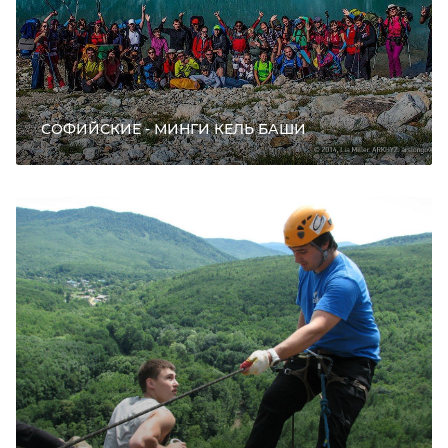
СОФИЙСКИЕ - МИНГИ КЕЛЬ БАШИ