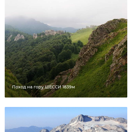
Поход на гору ШЕССИ 1839м