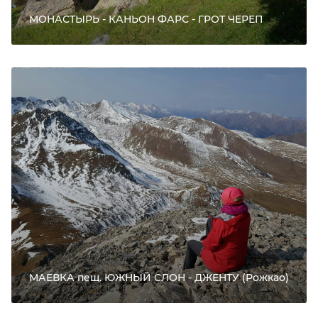
МОНАСТЫРЬ - КАНЬОН ФАРС - ГРОТ ЧЕРЕП
МАЕВКА пещ. ЮЖНЫЙ СЛОН - ДЖЕНТУ (Рожкао)