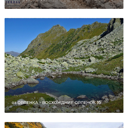
оз.ОРЛЕНКА - ВОСХОЖДНИЕ ОРЛЕНОК 1б