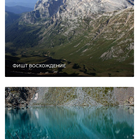
ФИШТ ВОСХОЖДЕНИЕ