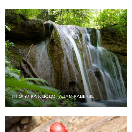
ПРОГУЛКА К ВОДОПАДАМ КАВЕРЗЕ