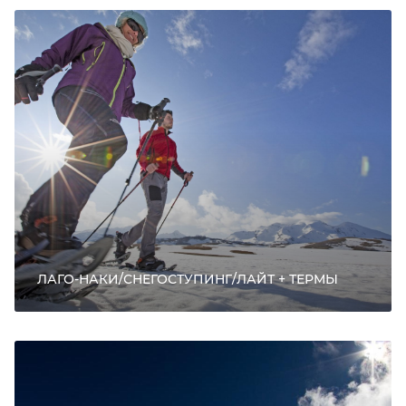
ЛАГО-НАКИ/СНЕГОСТУПИНГ/ЛАЙТ + ТЕРМЫ