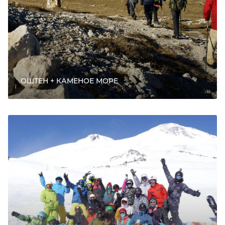
ОШТЕН + КАМЕНОЕ МОРЕ