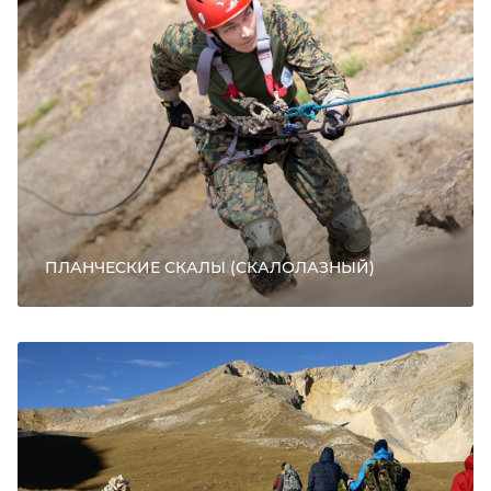
ПЛАНЧЕСКИЕ СКАЛЫ (СКАЛОЛАЗНЫЙ)