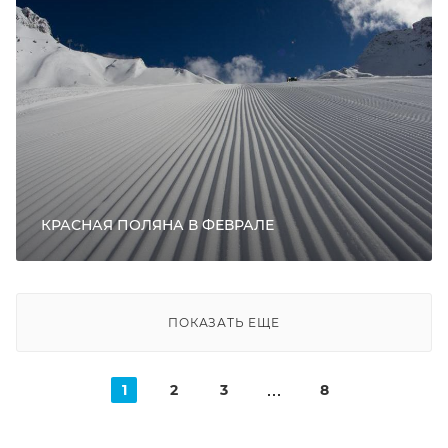
КРАСНАЯ ПОЛЯНА В ФЕВРАЛЕ
ПОКАЗАТЬ ЕЩЕ
1
2
3
8