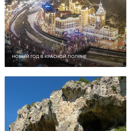
НОВЫЙ ГОД В КРАСНОЙ ПОЛЯНЕ