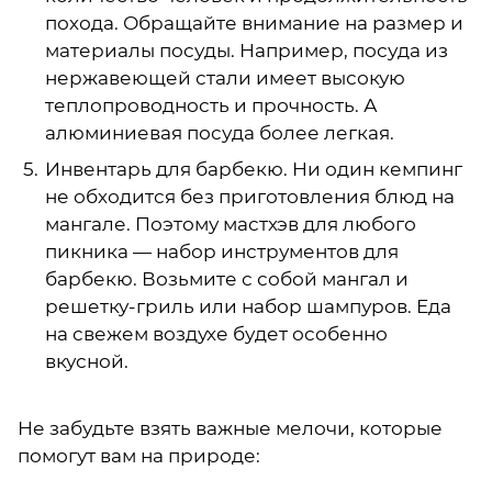
похода. Обращайте внимание на размер и
материалы посуды. Например, посуда из
нержавеющей стали имеет высокую
теплопроводность и прочность. А
алюминиевая посуда более легкая.
Инвентарь для барбекю. Ни один кемпинг
не обходится без приготовления блюд на
мангале. Поэтому мастхэв для любого
пикника — набор инструментов для
барбекю. Возьмите с собой мангал и
решетку-гриль или набор шампуров. Еда
на свежем воздухе будет особенно
вкусной.
Не забудьте взять важные мелочи, которые
помогут вам на природе: