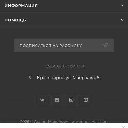
ИНФОРМАЦИЯ
ПОМОЩЬ
ПОДПИСАТЬСЯ НА РАССЫЛКУ
ЗАКАЗАТЬ ЗВОНОК
Красноярск, ул. Маерчака, 8
2026 © Аспро: Максимум - интернет-магазин