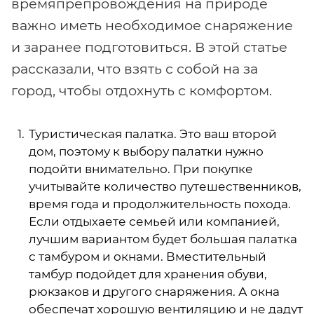
времяпрепровождения на природе
важно иметь необходимое снаряжение
и заранее подготовиться. В этой статье
рассказали, что взять с собой на за
город, чтобы отдохнуть с комфортом.
Туристическая палатка. Это ваш второй
дом, поэтому к выбору палатки нужно
подойти внимательно. При покупке
учитывайте количество путешественников,
время года и продолжительность похода.
Если отдыхаете семьей или компанией,
лучшим вариантом будет большая палатка
с тамбуром и окнами. Вместительный
тамбур подойдет для хранения обуви,
рюкзаков и другого снаряжения. А окна
обеспечат хорошую вентиляцию и не дадут