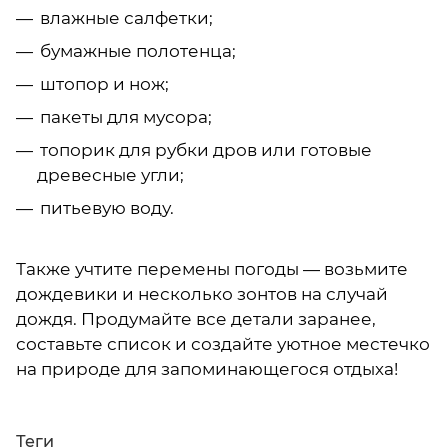
влажные салфетки;
бумажные полотенца;
штопор и нож;
пакеты для мусора;
топорик для рубки дров или готовые
древесные угли;
питьевую воду.
Также учтите перемены погоды — возьмите
дождевики и несколько зонтов на случай
дождя. Продумайте все детали заранее,
составьте список и создайте уютное местечко
на природе для запоминающегося отдыха!
Теги