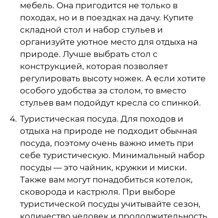
мебель. Она пригодится не только в
походах, но и в поездках на дачу. Купите
складной стол и набор стульев и
организуйте уютное место для отдыха на
природе. Лучше выбрать стол с
конструкцией, которая позволяет
регулировать высоту ножек. А если хотите
особого удобства за столом, то вместо
стульев вам подойдут кресла со спинкой.
Туристическая посуда. Для походов и
отдыха на природе не подходит обычная
посуда, поэтому очень важно иметь при
себе туристическую. Минимальный набор
посуды — это чайник, кружки и миски.
Также вам могут понадобиться котелок,
сковорода и кастрюля. При выборе
туристической посуды учитывайте сезон,
количество человек и продолжительность