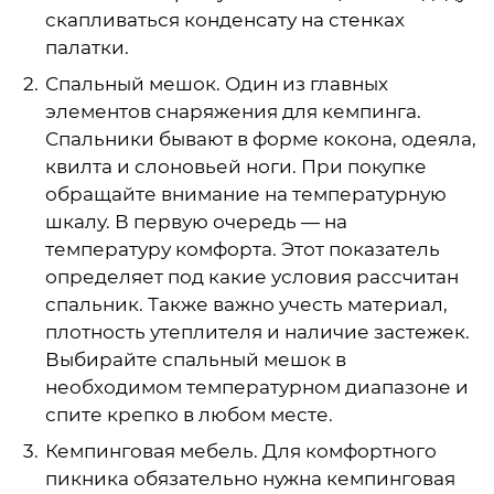
скапливаться конденсату на стенках
палатки.
Спальный мешок. Один из главных
элементов снаряжения для кемпинга.
Спальники бывают в форме кокона, одеяла,
квилта и слоновьей ноги. При покупке
обращайте внимание на температурную
шкалу. В первую очередь — на
температуру комфорта. Этот показатель
определяет под какие условия рассчитан
спальник. Также важно учесть материал,
плотность утеплителя и наличие застежек.
Выбирайте спальный мешок в
необходимом температурном диапазоне и
спите крепко в любом месте.
Кемпинговая мебель. Для комфортного
пикника обязательно нужна кемпинговая