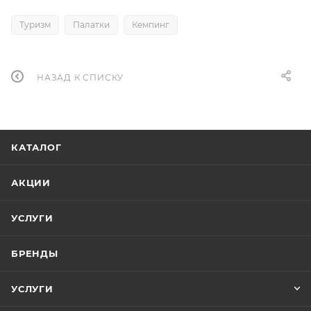
Туризм
Палатки
Кемпинг
НАЗАД К СПИСКУ
КАТАЛОГ
АКЦИИ
УСЛУГИ
БРЕНДЫ
УСЛУГИ